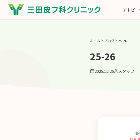
アトピー
ホーム
ブログ
25-26
25-26
2025.12.26
スタッフ