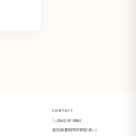
CONTACT
0562-97-8861
愛知県豊明市阿野町滑1-1