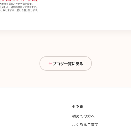
ブログ一覧に戻る
その他
初めての方へ
よくあるご質問