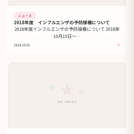
ニュース
2018年度 インフルエンザの予防接種について
2018年度インフルエンザの予防接種について 2018年
10月15日～…
2018.10.01