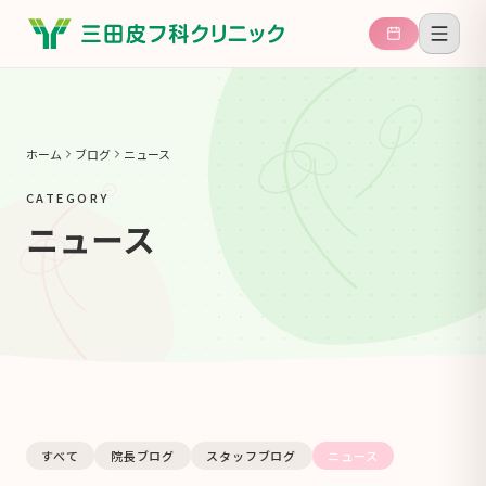
ホーム
ブログ
ニュース
CATEGORY
ニュース
すべて
院長ブログ
スタッフブログ
ニュース