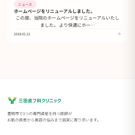
ニュース
ホームページをリニューアルしました。
この度、当院のホームページをリニューアルいたし
ました。 より快適にホー…
2018.01.22
豊明市で3つの専門資格を持つ医師が
お肌の疾患から美容の悩みまで誠実に寄り添います。