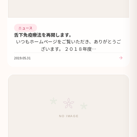
ニュース
舌下免疫療法を再開します。
いつもホームページをご覧いただき、ありがとうご
ざいます。 ２０１８年度…
2019.05.31