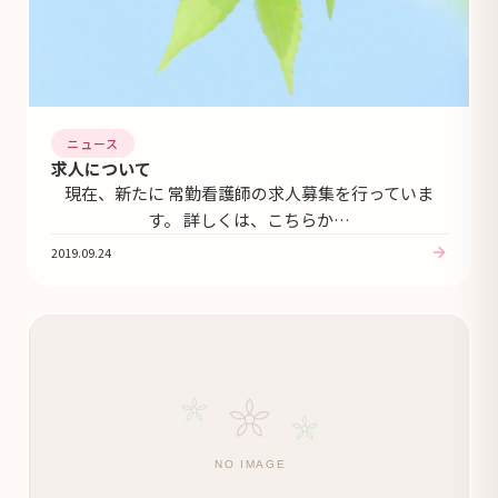
ニュース
求人について
現在、新たに 常勤看護師の求人募集を行っていま
す。 詳しくは、こちらか…
2019.09.24