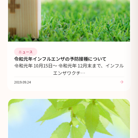
ニュース
令和元年インフルエンザの予防接種について
令和元年 10月15日～ 令和元年 12月末まで、インフル
エンザワクチ…
2019.09.24