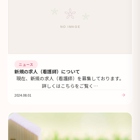
ニュース
新規の求人（看護師）について
現在、新規の求人（看護師）を募集しております。
詳しくはこちらをご覧く…
2024.08.01