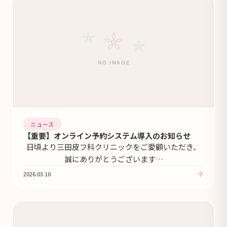
ニュース
【重要】オンライン予約システム導入のお知らせ
日頃より三田皮フ科クリニックをご愛顧いただき、
誠にありがとうございます…
2026.03.10