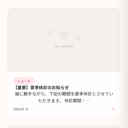
ニュース
【重要】夏季休診のお知らせ
誠に勝手ながら、下記の期間を夏季休診とさせてい
ただきます。 休診期間：…
2026.07.17