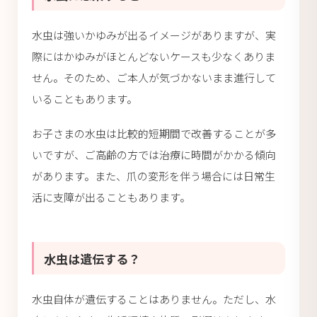
水虫は強いかゆみが出るイメージがありますが、実
際にはかゆみがほとんどないケースも少なくありま
せん。そのため、ご本人が気づかないまま進行して
いることもあります。
お子さまの水虫は比較的短期間で改善することが多
いですが、ご高齢の方では治療に時間がかかる傾向
があります。また、爪の変形を伴う場合には日常生
活に支障が出ることもあります。
水虫は遺伝する？
水虫自体が遺伝することはありません。ただし、水