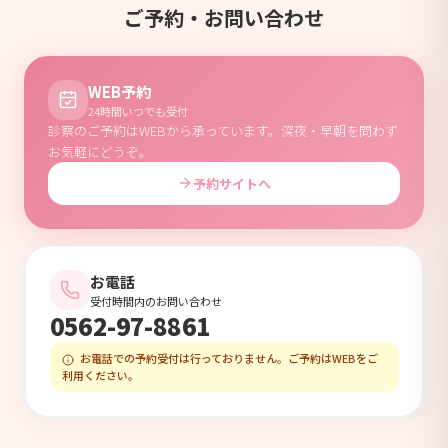
ご予約・お問い合わせ
WEB予約
24時間いつでも受付
診察のご予約はWEBから承っています。深夜・早朝を問わず
お気軽にどうぞ。
予約サイトへ
お電話
受付時間内のお問い合わせ
0562-97-8861
お電話での予約受付は行っておりません。ご予約はWEBをご
利用ください。