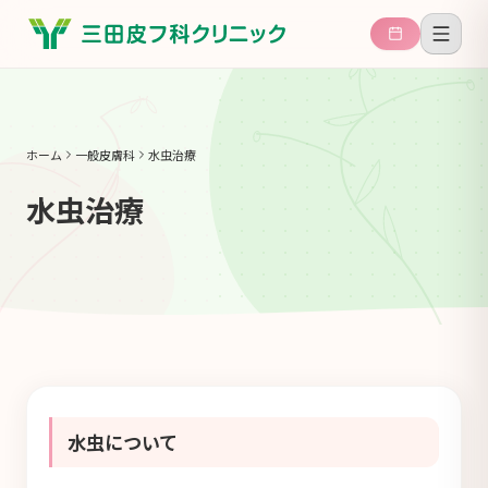
ホーム
一般皮膚科
水虫治療
水虫治療
水虫について