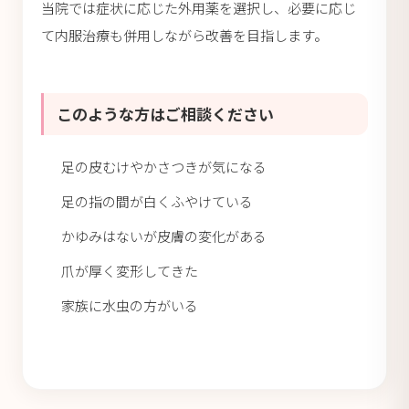
当院では症状に応じた外用薬を選択し、必要に応じ
て内服治療も併用しながら改善を目指します。
このような方はご相談ください
足の皮むけやかさつきが気になる
足の指の間が白くふやけている
かゆみはないが皮膚の変化がある
爪が厚く変形してきた
家族に水虫の方がいる