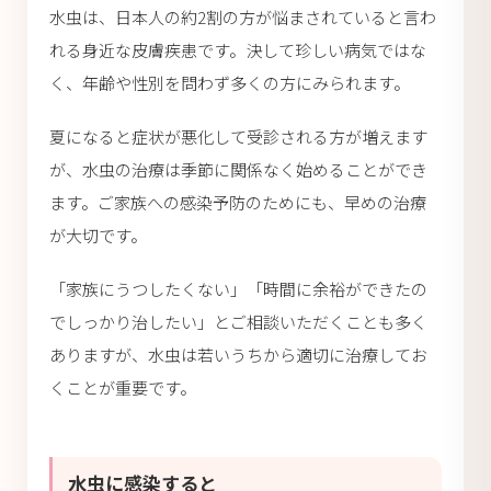
水虫は、日本人の約2割の方が悩まされていると言わ
れる身近な皮膚疾患です。決して珍しい病気ではな
く、年齢や性別を問わず多くの方にみられます。
夏になると症状が悪化して受診される方が増えます
が、水虫の治療は季節に関係なく始めることができ
ます。ご家族への感染予防のためにも、早めの治療
が大切です。
「家族にうつしたくない」「時間に余裕ができたの
でしっかり治したい」とご相談いただくことも多く
ありますが、水虫は若いうちから適切に治療してお
くことが重要です。
水虫に感染すると