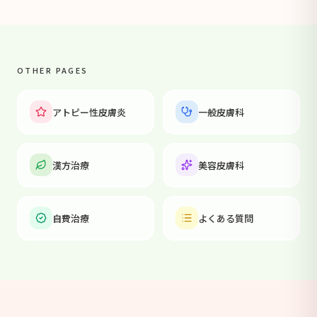
OTHER PAGES
アトピー性皮膚炎
一般皮膚科
漢方治療
美容皮膚科
自費治療
よくある質問