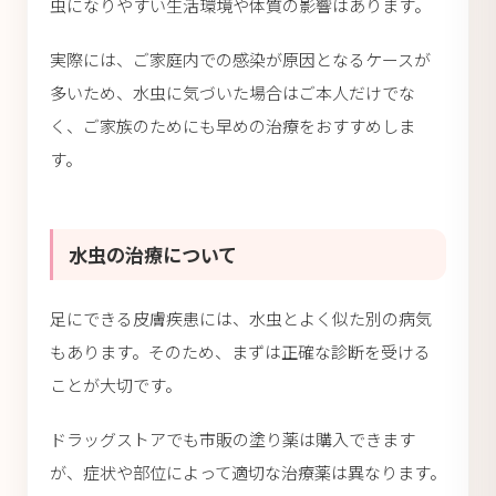
虫になりやすい生活環境や体質の影響はあります。
実際には、ご家庭内での感染が原因となるケースが
多いため、水虫に気づいた場合はご本人だけでな
く、ご家族のためにも早めの治療をおすすめしま
す。
水虫の治療について
足にできる皮膚疾患には、水虫とよく似た別の病気
もあります。そのため、まずは正確な診断を受ける
ことが大切です。
ドラッグストアでも市販の塗り薬は購入できます
が、症状や部位によって適切な治療薬は異なります。