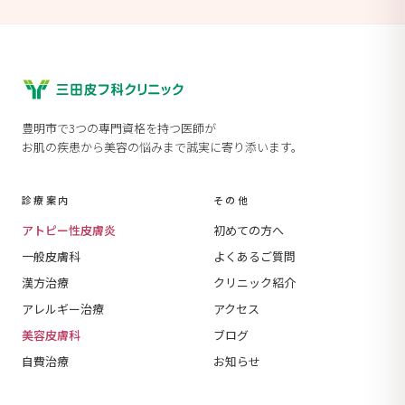
豊明市で3つの専門資格を持つ医師が
お肌の疾患から美容の悩みまで誠実に寄り添います。
診療案内
その他
アトピー性皮膚炎
初めての方へ
一般皮膚科
よくあるご質問
漢方治療
クリニック紹介
アレルギー治療
アクセス
美容皮膚科
ブログ
自費治療
お知らせ