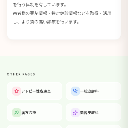
を行う体制を有しています。
患者様の薬剤情報・特定健診情報などを取得・活用
し、より質の高い診療を行います。
OTHER PAGES
アトピー性皮膚炎
一般皮膚科
漢方治療
美容皮膚科