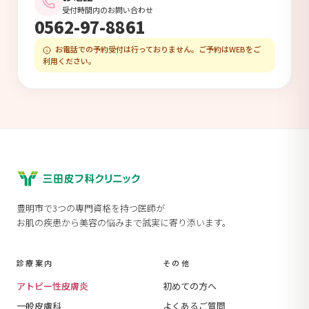
受付時間内のお問い合わせ
0562-97-8861
お電話での予約受付は行っておりません。ご予約はWEBをご
利用ください。
豊明市で3つの専門資格を持つ医師が
お肌の疾患から美容の悩みまで誠実に寄り添います。
診療案内
その他
アトピー性皮膚炎
初めての方へ
一般皮膚科
よくあるご質問