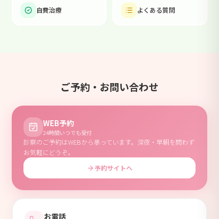
自費治療
よくある質問
ご予約・お問い合わせ
WEB予約
24時間いつでも受付
診察のご予約はWEBから承っています。深夜・早朝を問わず
お気軽にどうぞ。
予約サイトへ
お電話