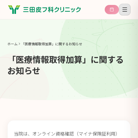
ホーム
「医療情報取得加算」に関するお知らせ
「医療情報取得加算」に関する
お知らせ
当院は、オンライン資格確認（マイナ保険証利用）