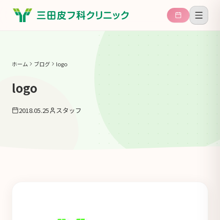
ホーム
ブログ
logo
logo
2018.05.25
スタッフ