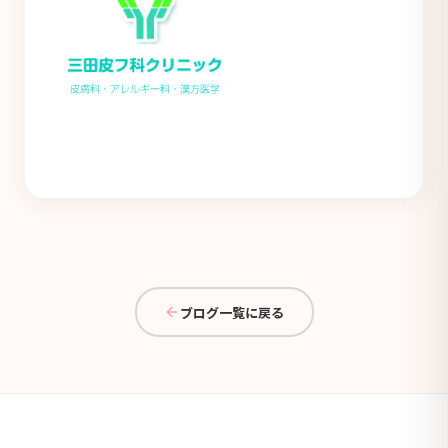
ブログ一覧に戻る