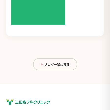
ブログ一覧に戻る