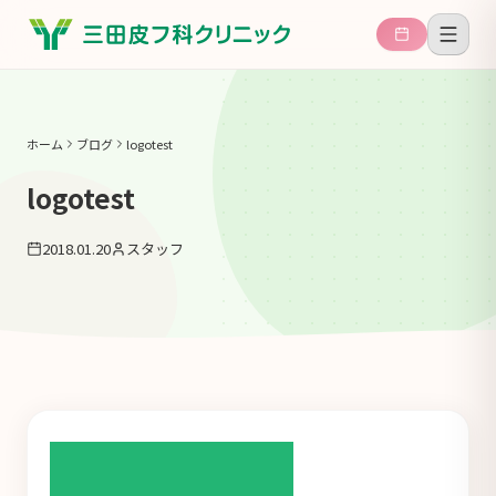
ホーム
ブログ
logotest
logotest
2018.01.20
スタッフ