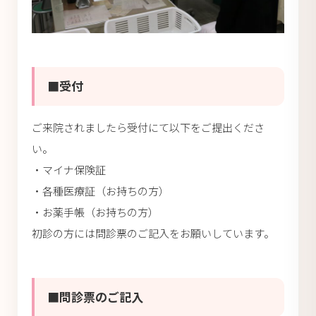
■受付
ご来院されましたら受付にて以下をご提出くださ
い。
・マイナ保険証
・各種医療証（お持ちの方）
・お薬手帳（お持ちの方）
初診の方には問診票のご記入をお願いしています。
■問診票のご記入