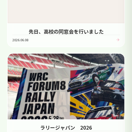
先日、高校の同窓会を行いました
2026.06.08
ラリージャパン 2026