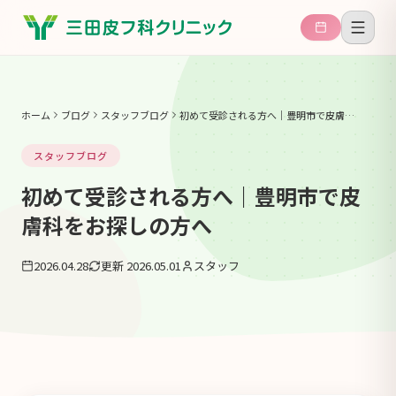
ホーム
ブログ
スタッフブログ
初めて受診される方へ｜豊明市で皮膚科をお探しの方へ
スタッフブログ
初めて受診される方へ｜豊明市で皮
膚科をお探しの方へ
2026.04.28
更新 2026.05.01
スタッフ