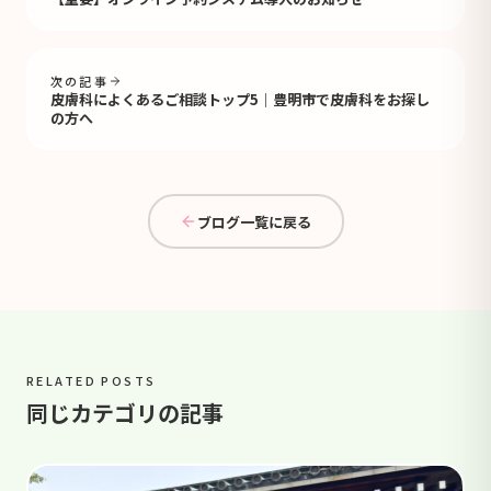
次の記事
皮膚科によくあるご相談トップ5｜豊明市で皮膚科をお探し
の方へ
ブログ一覧に戻る
RELATED POSTS
同じカテゴリの記事