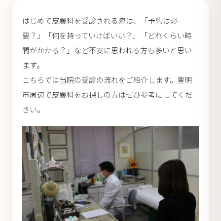
はじめて皮膚科を受診される際は、「予約は必
要？」「何を持っていけばいい？」「どれくらい時
間がかかる？」など不安に思われる方も多いと思い
ます。
こちらでは当院の受診の流れをご紹介します。豊明
市周辺で皮膚科をお探しの方はぜひ参考にしてくだ
さい。