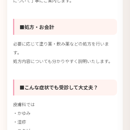
について丁寧にご案内します。
■処方・お会計
必要に応じて塗り薬・飲み薬などの処方を行いま
す。
処方内容についても分かりやすく説明いたします。
■こんな症状でも受診して大丈夫？
皮膚科では
・かゆみ
・湿疹