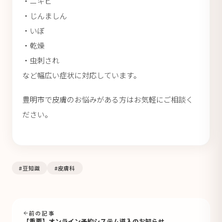
・ニキビ
・じんましん
・いぼ
・乾燥
・虫刺され
など幅広い症状に対応しています。
豊明市で皮膚のお悩みがある方はお気軽にご相談く
ださい。
#豆知識
#皮膚科
前の記事
【重要】オンライン予約システム導入のお知らせ