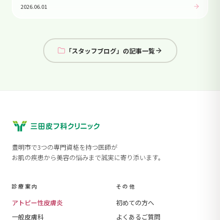
2026.06.01
「スタッフブログ」の記事一覧
豊明市で3つの専門資格を持つ医師が
お肌の疾患から美容の悩みまで誠実に寄り添います。
診療案内
その他
アトピー性皮膚炎
初めての方へ
一般皮膚科
よくあるご質問