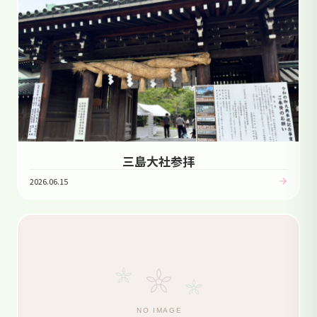
三島大社参拝
2026.06.15