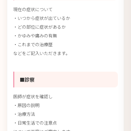
現在の症状について
・いつから症状が出ているか
・どの部位に症状があるか
・かゆみや痛みの有無
・これまでの治療歴
などをご記入いただきます。
■診察
医師が症状を確認し
・原因の説明
・治療方法
・日常生活での注意点